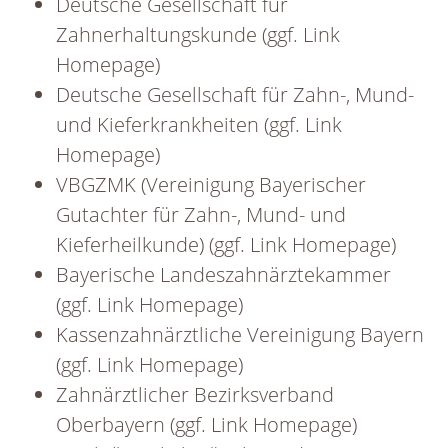
Deutsche Gesellschaft für
Zahnerhaltungskunde (ggf. Link
Homepage)
Deutsche Gesellschaft für Zahn-, Mund-
und Kieferkrankheiten (ggf. Link
Homepage)
VBGZMK (Vereinigung Bayerischer
Gutachter für Zahn-, Mund- und
Kieferheilkunde) (ggf. Link Homepage)
Bayerische Landeszahnärztekammer
(ggf. Link Homepage)
Kassenzahnärztliche Vereinigung Bayern
(ggf. Link Homepage)
Zahnärztlicher Bezirksverband
Oberbayern (ggf. Link Homepage)