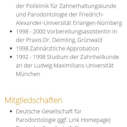
der Poliklinik für Zahnerhaltungskunde
und Parodontologie der Friedrich-
Alexander-Universität Erlangen-Nürnberg
1998 - 2000 Vorbereitungsassistentin in
der Praxis Dr. Deimling, Grünwald
1998 Zahnärztliche Approbation
1992 - 1998 Studium der Zahnheilkunde
an der Ludwig-Maximilians-Universität
München
Mitgliedschaften
Deutsche Gesellschaft für
Parodontologie (ggf. Link Homepage)