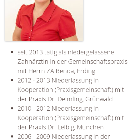
seit 2013 tätig als niedergelassene
Zahnärztin in der Gemeinschaftspraxis
mit Herrn ZA Benda, Erding
2012 - 2013 Niederlassung in
Kooperation (Praxisgemeinschaft) mit
der Praxis Dr. Deimling, Grünwald
2010 - 2012 Niederlassung in
Kooperation (Praxisgemeinschaft) mit
der Praxis Dr. Leibig, München
2006 - 2009 Niederlassung in der