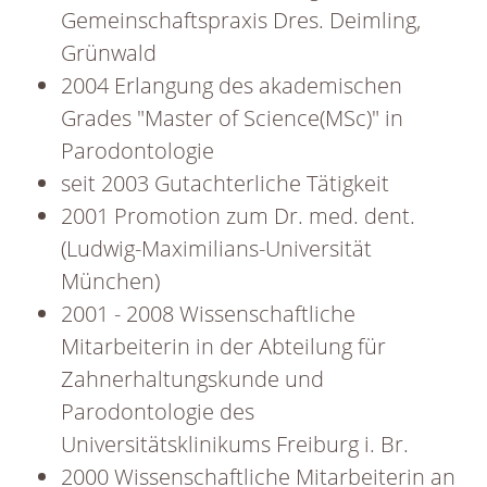
Gemeinschaftspraxis Dres. Deimling,
Grünwald
2004 Erlangung des akademischen
Grades "Master of Science(MSc)" in
Parodontologie
seit 2003 Gutachterliche Tätigkeit
2001 Promotion zum Dr. med. dent.
(Ludwig-Maximilians-Universität
München)
2001 - 2008 Wissenschaftliche
Mitarbeiterin in der Abteilung für
Zahnerhaltungskunde und
Parodontologie des
Universitätsklinikums Freiburg i. Br.
2000 Wissenschaftliche Mitarbeiterin an