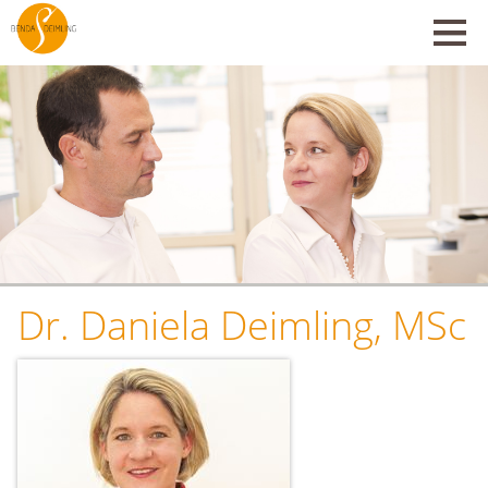
Dr. Daniela Deimling, MSc